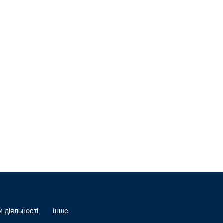
 діяльності
Інше