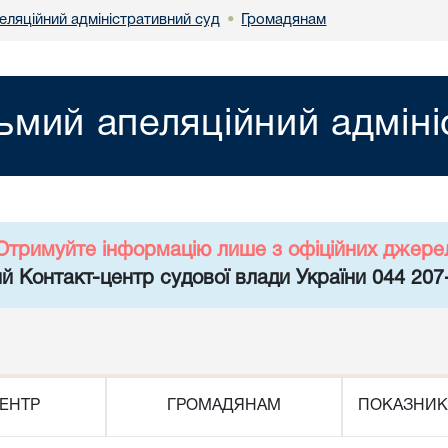
еляційний адміністративний суд
Громадянам
•
ьмий апеляційний адміні
Отримуйте інформацію лише з офіційних джере
й Контакт-центр судової влади України 044 207
ЕНТР
ГРОМАДЯНАМ
ПОКАЗНИК