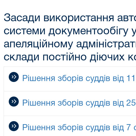
Засади використання авт
системи документообігу 
апеляційному адміністрат
склади постійно діючих ко
Рішення зборів суддів від 1
Рішення зборів суддів від 2
Рішення зборів суддів від 7