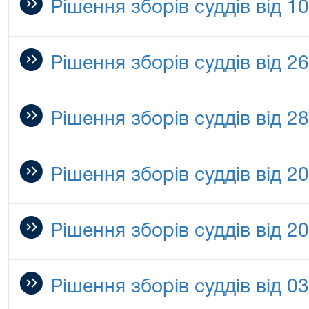
Рішення зборів суддів від 1
Рішення зборів суддів від 2
Рішення зборів суддів від 2
Рішення зборів суддів від 2
Рішення зборів суддів від 2
Рішення зборів суддів від 0