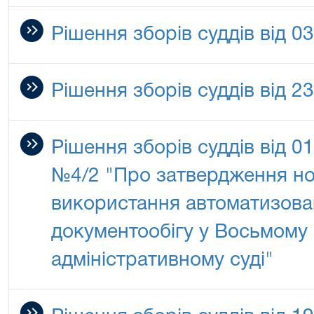
Рішення зборів суддів від 0
Рішення зборів суддів від 2
Рішення зборів суддів від 0
№4/2 "Про затвердження нов
використання автоматизова
документообігу у Восьмому
адміністративному суді"