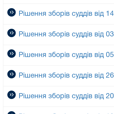
Рішення зборів суддів від 1
Рішення зборів суддів від 0
Рішення зборів суддів від 0
Рішення зборів суддів від 2
Рішення зборів суддів від 2