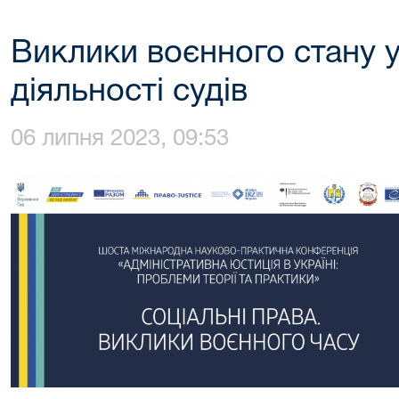
Виклики воєнного стану 
діяльності судів
06 липня 2023, 09:53