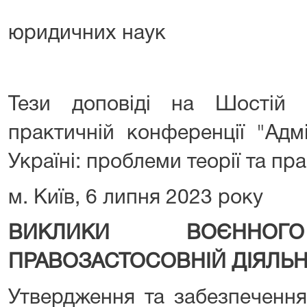
юридичних наук
Тези доповіді на Шостій 
практичній конференції "Адм
Україні: проблеми теорії та пр
м. Київ, 6 липня 2023 року
ВИКЛИКИ ВОЄН
ПРАВОЗАСТОСОВНІЙ ДІЯЛЬН
Утвердження та забезпечення