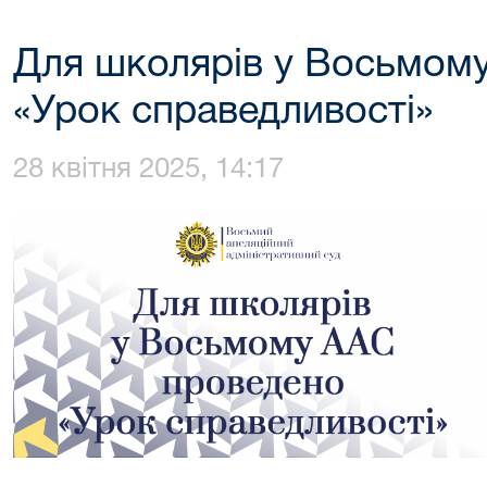
Для школярів у Восьмом
«Урок справедливості»
28 квітня 2025, 14:17