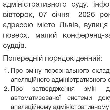
адміністративного суду, ін
вівторок, 07 січня 2026 ро
адресою місто Львів, вулиця
поверх, малий конференц-за
суддів.
Попередній порядок денний:
Про зміну персонального склад
апеляційного адміністративного 
Про затвердження змін д
автоматизованої системи до
апеляційному адміністративному 