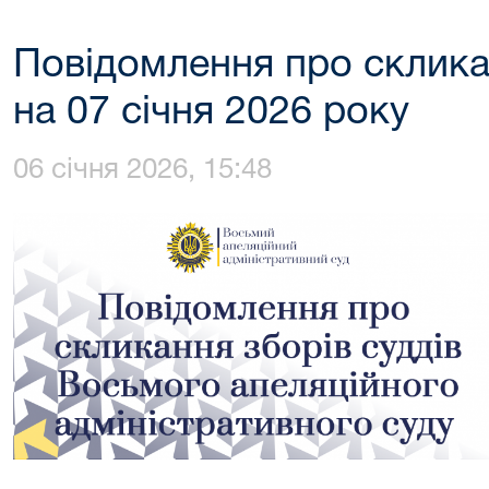
Повідомлення про склика
на 07 січня 2026 року
06 січня 2026, 15:48