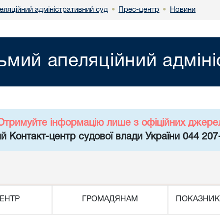
еляційний адміністративний суд
Прес-центр
Новини
•
•
ьмий апеляційний адміні
Отримуйте інформацію лише з офіційних джере
й Контакт-центр судової влади України 044 207
ЕНТР
ГРОМАДЯНАМ
ПОКАЗНИК